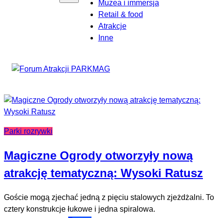
Muzea i immersja
Retail & food
Atrakcje
Inne
Parki rozrywki
Magiczne Ogrody otworzyły nową
atrakcję tematyczną: Wysoki Ratusz
Goście mogą zjechać jedną z pięciu stalowych zjeżdżalni. To
cztery konstrukcje łukowe i jedna spiralowa.