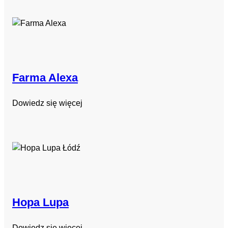
Farma Alexa
Dowiedz się więcej
Hopa Lupa
Dowiedz się więcej