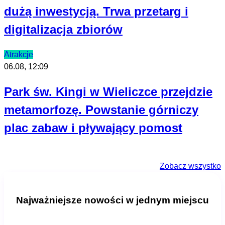
dużą inwestycją. Trwa przetarg i
digitalizacja zbiorów
Atrakcje
06.08, 12:09
Park św. Kingi w Wieliczce przejdzie
metamorfozę. Powstanie górniczy
plac zabaw i pływający pomost
Zobacz wszystko
Najważniejsze nowości w jednym miejscu