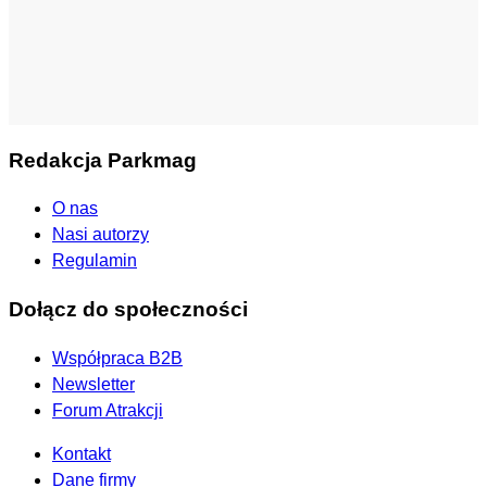
Redakcja Parkmag
O nas
Nasi autorzy
Regulamin
Dołącz do społeczności
Współpraca B2B
Newsletter
Forum Atrakcji
Kontakt
Dane firmy