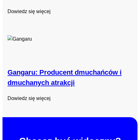
Dowiedz się więcej
Gangaru: Producent dmuchańców i
dmuchanych atrakcji
Dowiedz się więcej