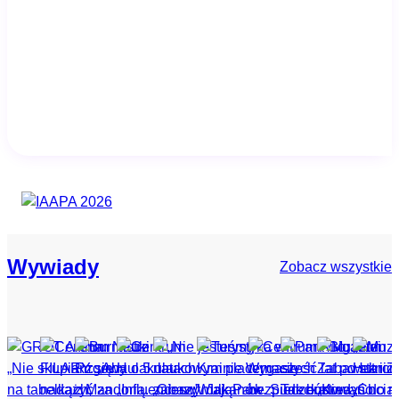
Wywiady
Zobacz wszystkie