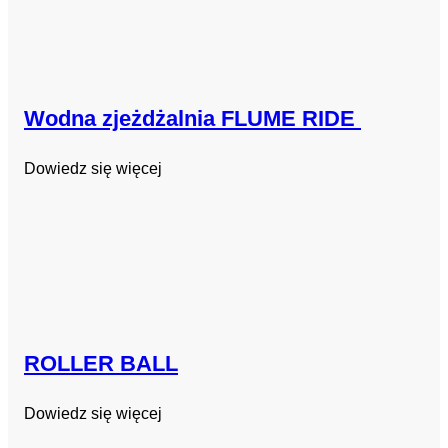
Wodna zjeżdżalnia FLUME RIDE
Dowiedz się więcej
ROLLER BALL
Dowiedz się więcej