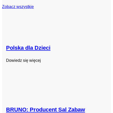
Zobacz wszystkie
Polska dla Dzieci
Dowiedz się więcej
BRUNO: Producent Sal Zabaw