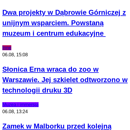
Dwa projekty w Dąbrowie Górniczej z
unijnym wsparciem. Powstaną
muzeum i centrum edukacyjne
Inne
06.08, 15:08
Słonica Erna wraca do zoo w
Warszawie. Jej szkielet odtworzono w
technologii druku 3D
Muzea i immersja
06.08, 13:24
Zamek w Malborku przed kolejną