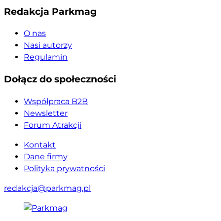
Redakcja Parkmag
O nas
Nasi autorzy
Regulamin
Dołącz do społeczności
Współpraca B2B
Newsletter
Forum Atrakcji
Kontakt
Dane firmy
Polityka prywatności
redakcja@parkmag.pl