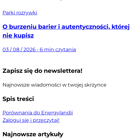
Parki rozrywki
O burzeniu barier i autentyczności, której
nie kupisz
03 / 08 / 2026
•
6 min czytania
Zapisz się do newslettera!
Najnowsze wiadomości w twojej skrzynce
Spis treści
Porównania do Energylandii
Zaloguj się i przeczytaj!
Najnowsze artykuły