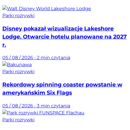
Parki rozrywki
Disney pokazał wizualizacje Lakeshore
Lodge. Otwarcie hotelu planowane na 2027
r.
05 / 08 / 2026
•
2 min czytania
Parki rozrywki
Rekordowy spinning coaster powstanie w
amerykańskim Six Flags
05 / 08 / 2026
•
3 min czytania
Parki rozrywki