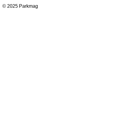
© 2025 Parkmag